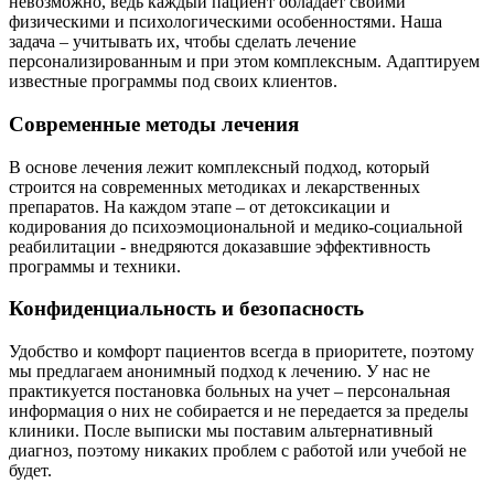
невозможно, ведь каждый пациент обладает своими
физическими и психологическими особенностями. Наша
задача – учитывать их, чтобы сделать лечение
персонализированным и при этом комплексным. Адаптируем
известные программы под своих клиентов.
Современные методы лечения
В основе лечения лежит комплексный подход, который
строится на современных методиках и лекарственных
препаратов. На каждом этапе – от детоксикации и
кодирования до психоэмоциональной и медико-социальной
реабилитации - внедряются доказавшие эффективность
программы и техники.
Конфиденциальность и безопасность
Удобство и комфорт пациентов всегда в приоритете, поэтому
мы предлагаем анонимный подход к лечению. У нас не
практикуется постановка больных на учет – персональная
информация о них не собирается и не передается за пределы
клиники. После выписки мы поставим альтернативный
диагноз, поэтому никаких проблем с работой или учебой не
будет.