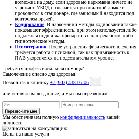
возможна на дому, если здоровью наркомана ничего не
угрожает. УБОД назначается при опиатной ломке и
проводится в стационаре, где зависимый находится под
контролем врачей.
Кодирование
. В наркомании методы кодирования также
показывают эффективность, при этом используется либо
подкожная подшивка препаратов с налтрексоном, либо
гипнотические методы.
Психотерапия
. После устранения физического влечения
требуется работа с психикой, так как привязанность к
ПАВ укореняется на подсознательном уровне.
Требуется профессиональная помощь?
Самолечение опасно для здоровья!
Позвонить в клинику
+7 (903) 438-05-06
или оставьте ваши данные, и мы вам перезвоним
Перезвоните мне
Мы обеспечиваем полную
конфиденциальность
вашей
личности
Цены на наши услуги