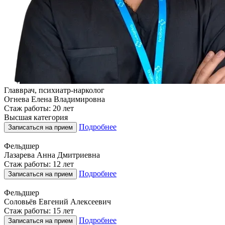
Главврач, психиатр-нарколог
Огнева Елена Владимировна
Стаж работы: 20 лет
Высшая категория
Подробнее
Записаться на прием
Фельдшер
Лазарева Анна Дмитриевна
Стаж работы: 12 лет
Подробнее
Записаться на прием
Фельдшер
Соловьёв Евгений Алексеевич
Стаж работы: 15 лет
Подробнее
Записаться на прием