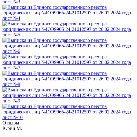
Отзывы
Юрий М.