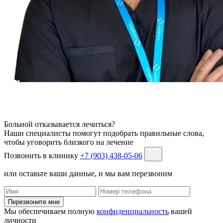
Больной отказывается лечиться?
Наши специалисты помогут подобрать правильные слова,
чтобы уговорить близкого на лечение
Позвонить в клинику
+7 (903) 438-05-06
или оставьте ваши данные, и мы вам перезвоним
Перезвоните мне
Мы обеспечиваем полную
конфиденциальность
вашей
личности