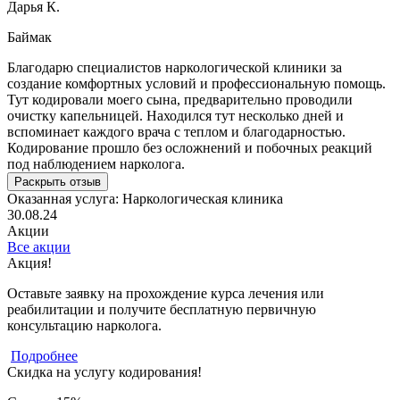
Дарья К.
Баймак
Благодарю специалистов наркологической клиники за
создание комфортных условий и профессиональную помощь.
Тут кодировали моего сына, предварительно проводили
очистку капельницей. Находился тут несколько дней и
вспоминает каждого врача с теплом и благодарностью.
Кодирование прошло без осложнений и побочных реакций
под наблюдением нарколога.
Раскрыть отзыв
Оказанная услуга:
Наркологическая клиника
30.08.24
Акции
Все акции
Акция!
Оставьте заявку на прохождение курса лечения или
реабилитации и получите бесплатную первичную
консультацию нарколога.
Подробнее
Скидка на услугу кодирования!