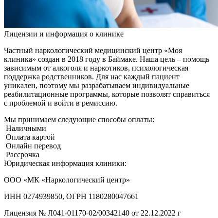
Лицензии и информация о клинике
Частный наркологический медицинский центр «Моя
клиника» создан в 2018 году в Баймаке. Наша цель – помощь
зависимым от алкоголя и наркотиков, психологическая
поддержка родственников. Для нас каждый пациент
уникален, поэтому мы разрабатываем индивидуальные
реабилитационные программы, которые позволят справиться
с проблемой и войти в ремиссию.
Мы принимаем следующие способы оплаты:
Наличными
Оплата картой
Онлайн перевод
Рассрочка
Юридическая информация клиники:
ООО «МК «Наркологический центр»
ИНН 0274939850, ОГРН 1180280047661
Лицензия №
Л041-01170-02/00342140 от 22.12.2022 г