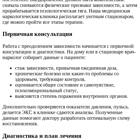
сначала снимаются физические признаки зависимости, а затем
прорабатывается психологическая тяга. Наша медицинская
наркологическая клиника располагает уютным стационаром,
где можно пройти все этапы терапии.
Первичная консультация
Работа с преодолением зависимости начинается с первичной
консультации и диагностики. На дому или в стационаре врач-
нарколог собирает данные о пациенте:
стаж зависимости, привычная ежедневная доза,
хронические болезни или какие-то проблемы со
здоровьем, требующие контроля,
оценивается общее состояние и самочувствие,
психоэмоциональный статус,
выясняется степень поражения внутренних органов.
Дополнительно проверяются показатели давления, пульса,
делается ЭКГ, в клинике сдаются анализы. Полученные
данные помогают доктору разработать оптимальную схему
восстановления.
Диагностика и план лечения