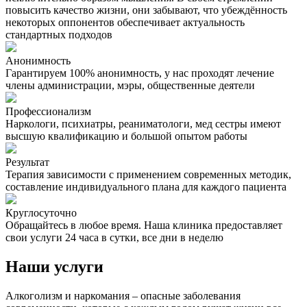
повысить качество жизни, они забывают, что убеждённость
некоторых оппонентов обеспечивает актуальность
стандартных подходов
Анонимность
Гарантируем 100% анонимность, у нас проходят лечение
члены администрации, мэры, общественные деятели
Профессионализм
Наркологи, психиатры, реаниматологи, мед сестры имеют
высшую квалификацию и большой опытом работы
Результат
Терапия зависимости с применением современных методик,
составление индивидуального плана для каждого пациента
Круглосуточно
Обращайтесь в любое время. Наша клиника предоставляет
свои услуги 24 часа в сутки, все дни в неделю
Наши услуги
Алкоголизм и наркомания – опасные заболевания