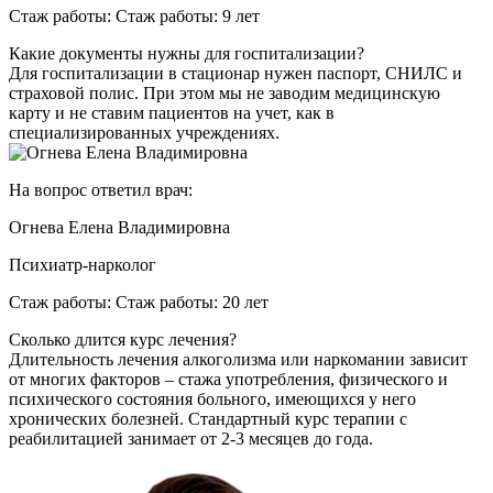
Стаж работы: Стаж работы: 9 лет
Какие документы нужны для госпитализации?
Для госпитализации в стационар нужен паспорт, СНИЛС и
страховой полис. При этом мы не заводим медицинскую
карту и не ставим пациентов на учет, как в
специализированных учреждениях.
На вопрос ответил врач:
Огнева Елена Владимировна
Психиатр-нарколог
Стаж работы: Стаж работы: 20 лет
Сколько длится курс лечения?
Длительность лечения алкоголизма или наркомании зависит
от многих факторов – стажа употребления, физического и
психического состояния больного, имеющихся у него
хронических болезней. Стандартный курс терапии с
реабилитацией занимает от 2-3 месяцев до года.