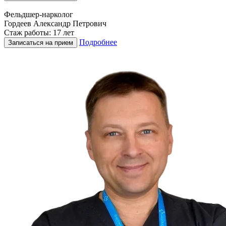
Фельдшер-нарколог
Гордеев Александр Петрович
Стаж работы: 17 лет
Подробнее
Записаться на прием