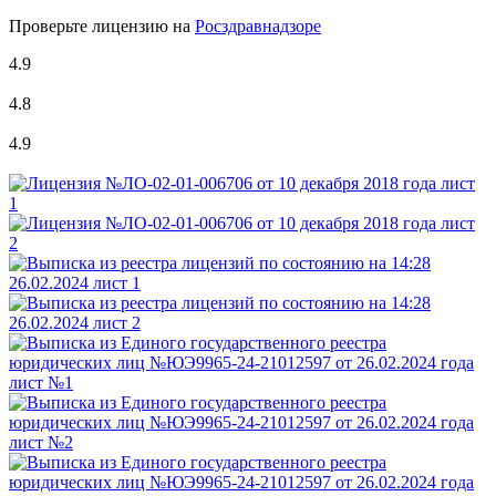
Проверьте лицензию на
Росздравнадзоре
4.9
4.8
4.9