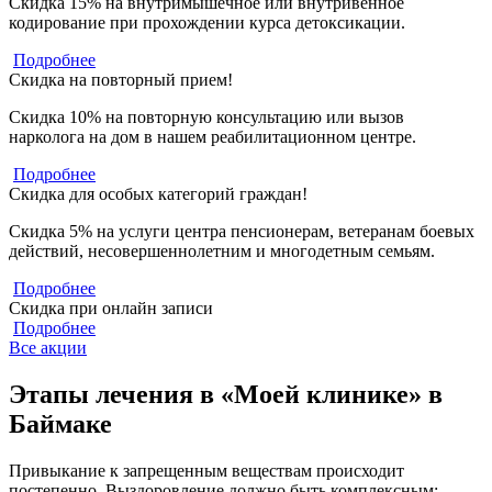
Скидка 15% на внутримышечное или внутривенное
кодирование при прохождении курса детоксикации.
Подробнее
Скидка на повторный прием!
Скидка 10% на повторную консультацию или вызов
нарколога на дом в нашем реабилитационном центре.
Подробнее
Скидка для особых категорий граждан!
Скидка 5% на услуги центра пенсионерам, ветеранам боевых
действий, несовершеннолетним и многодетным семьям.
Подробнее
Скидка при онлайн записи
Подробнее
Все акции
Этапы лечения в «Моей клинике» в
Баймаке
Привыкание к запрещенным веществам происходит
постепенно. Выздоровление должно быть комплексным: