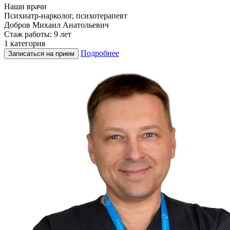
Наши врачи
Психиатр-нарколог, психотерапевт
Добров Михаил Анатольевич
Стаж работы: 9 лет
1 категория
Подробнее
Записаться на прием