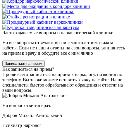
Часто задаваемые вопросы о наркологической клинике
На все вопросы отвечают врачи с многолетним стажем
работы. Если не нашли ответы на свои вопросы, запишитесь
на прием к врачу и обсудите все с ним лично
Записаться на прием
Как записаться на прием?
Проще всего записаться на прием к наркологу, позвонив по
телефону. Вы также можете оставить заявку на сайте. Наши
специалисты быстро обрабатывают обращения и ответят на
ваши вопросы.
На вопрос ответил врач:
Добров Михаил Анатольевич
Психиатр-нарколог