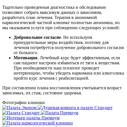
Тщательно проведенная диагностика и обследование
позволяют собрать максимум данных о зависимом,
разработать план лечения. Терапия в анонимной
наркологической частной клинике полностью анонимна, но
мы оказываем услуги при соблюдении следующих условий:
Добровольное согласие
. Не используем
принудительные меры воздействия, поэтому для
лечения потребуется получение добровольного согласия
от больного.
Мотивация
. Лечебный курс будет эффективным, если
сам пациент настроен избавиться от тяги к веществам.
При необходимости наш психолог проведет
интервенцию, чтобы убедить наркомана или алкоголика
пройти курс лечения с реабилитацией.
При составлении плана восстановления учитывается возраст
зависимых, их стаж, состояние здоровья.
Фотографии клиники