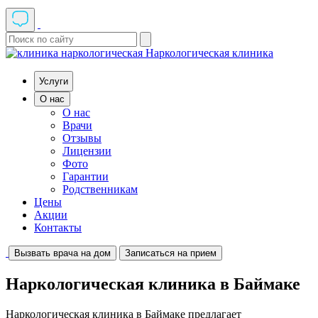
Наркологическая клиника
Услуги
О нас
О нас
Врачи
Отзывы
Лицензии
Фото
Гарантии
Родственникам
Цены
Акции
Контакты
Вызвать врача на дом
Записаться на прием
Наркологическая клиника в Баймаке
Наркологическая клиника в Баймаке предлагает