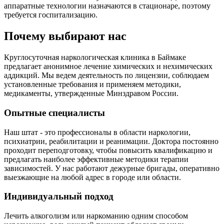
аппаратные технологии назначаются в стационаре, поэтому
требуется госпитализацию.
Почему выбирают нас
Круглосуточная наркологическая клиника в Баймаке
предлагает анонимное лечение химических и нехимических
аддикций. Мы ведем деятельность по лицензии, соблюдаем
установленные требования и применяем методики,
медикаменты, утвержденные Минздравом России.
Опытные специалисты
Наш штат - это профессионалы в области наркологии,
психиатрии, реабилитации и реанимации. Доктора постоянно
проходит переподготовку, чтобы повысить квалификацию и
предлагать наиболее эффективные методики терапии
зависимостей. У нас работают дежурные бригады, оперативно
выезжающие на любой адрес в городе или области.
Индивидуальный подход
Лечить алкоголизм или наркоманию одним способом